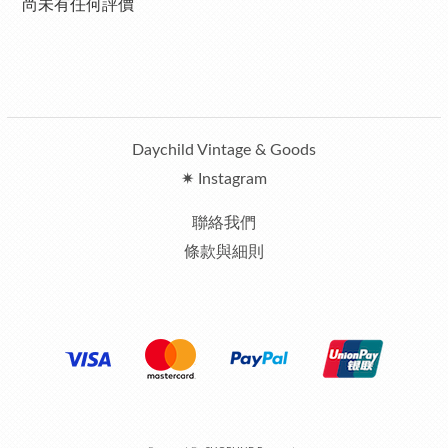
尚未有任何評價
Daychild Vintage & Goods
✷ Instagram
聯絡我們
條款與細則