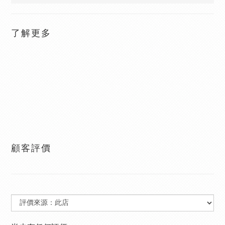
了解更多
顧客評價