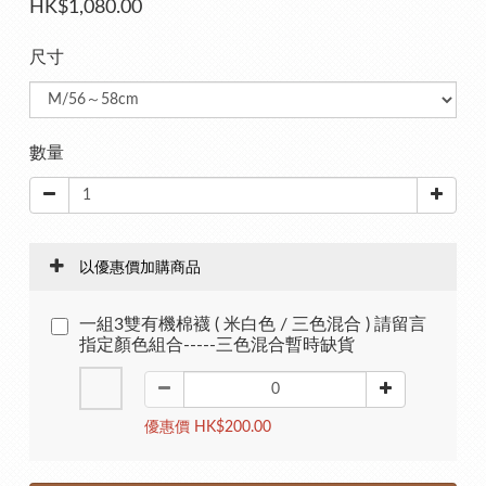
HK$1,080.00
尺寸
數量
以優惠價加購商品
一組3雙有機棉襪 ( 米白色 / 三色混合 ) 請留言
指定顏色組合-----三色混合暫時缺貨
優惠價 HK$200.00