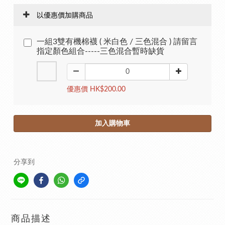
以優惠價加購商品
一組3雙有機棉襪 ( 米白色 / 三色混合 ) 請留言
指定顏色組合-----三色混合暫時缺貨
優惠價 HK$200.00
加入購物車
分享到
商品描述