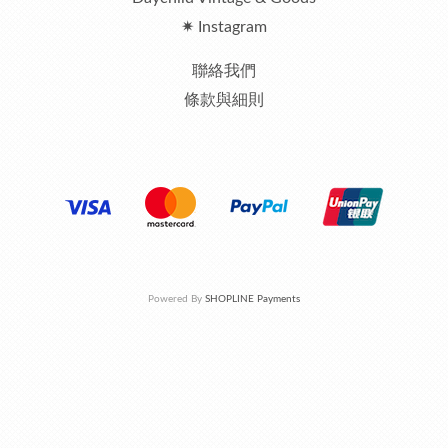
✷ Instagram
聯絡我們
條款與細則
Powered By
SHOPLINE Payments