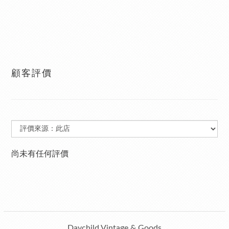
顧客評價
尚未有任何評價
Daychild Vintage & Goods