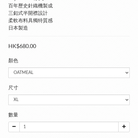
百年歷史針織機製成
三釦式半開襟設計
柔軟布料具獨特質感
日本製造
HK$680.00
顏色
尺寸
數量