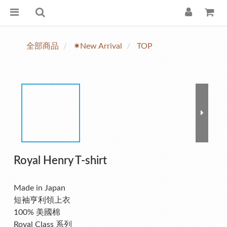
全部商品
✷New Arrival
TOP
Royal Henry T-shirt
Made in Japan
短袖亨利領上衣
100% 美國棉
Royal Class 系列