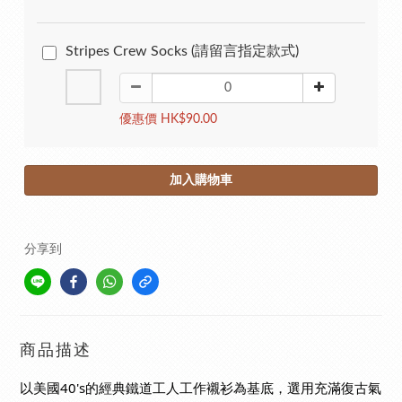
Stripes Crew Socks (請留言指定款式)
優惠價 HK$90.00
加入購物車
分享到
商品描述
以美國40's的經典鐵道工人工作襯衫為基底，選用充滿復古氣