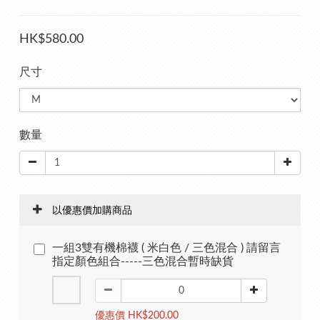
HK$580.00
尺寸
數量
以優惠價加購商品
一組3雙有機棉襪 ( 米白色 / 三色混合 ) 請留言
指定顏色組合-----三色混合暫時缺貨
優惠價 HK$200.00