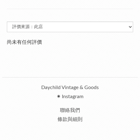
尚未有任何評價
Daychild Vintage & Goods
✷ Instagram
聯絡我們
條款與細則