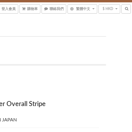
登入會員
購物車
聯絡我們
繁體中文
$ HKD
er Overall Stripe
N JAPAN