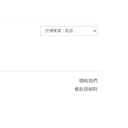
聯絡我們
條款與細則