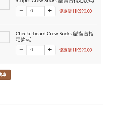
Stripes Crew Socks (請留言指定款式)
優惠價 HK$90.00
Checkerboard Crew Socks (請留言指
定款式)
優惠價 HK$90.00
物車