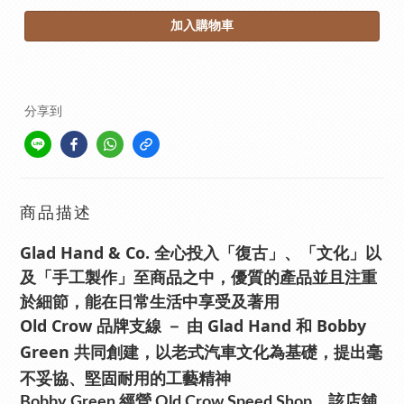
加入購物車
分享到
商品描述
Glad Hand & Co. 全心投入「復古」、「文化」以
及「手工製作」至商品之中，優質的產品並且注重
於細節，能在日常生活中享受及著用
Old Crow
品牌支線
－ 由
Glad Hand
和
Bobby
Green
共同創建，以老式汽車文化為基礎，提出毫
不妥協、堅固耐用的工藝精神
Bobby Green
經營
Old Crow Speed Shop
，該店舖