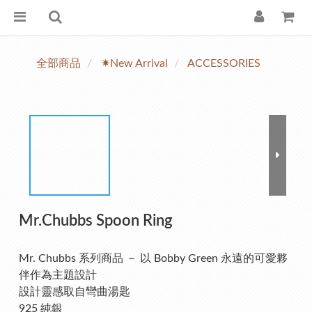
全部商品
✷New Arrival
ACCESSORIES
Mr.Chubbs Spoon Ring
Mr. Chubbs 系列商品 － 以 Bobby Green 永遠的可愛夥
伴作為主題設計
設計靈感取自彎曲湯匙
925 純銀