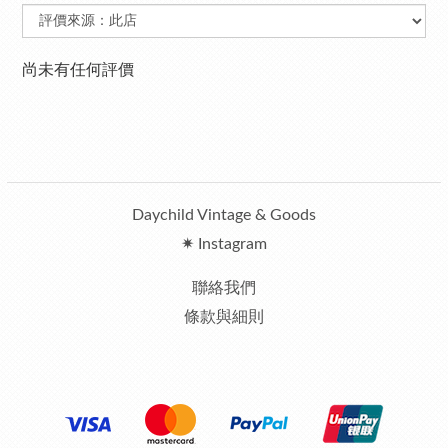
尚未有任何評價
Daychild Vintage & Goods
✷ Instagram
聯絡我們
條款與細則