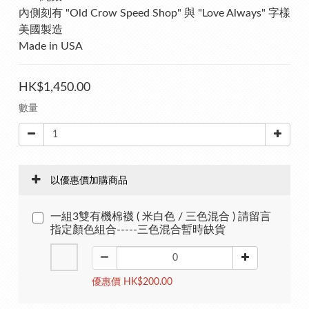
內側刻有 "Old Crow Speed Shop" 與 "Love Always" 字樣
美國製造
Made in USA
HK$1,450.00
數量
以優惠價加購商品
一組3雙有機棉襪 ( 米白色 / 三色混合 ) 請留言
指定顏色組合-----三色混合暫時缺貨
優惠價 HK$200.00