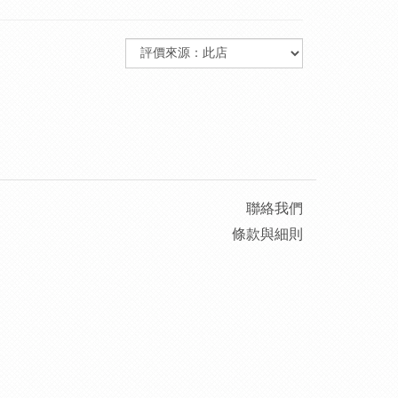
聯絡我們
條款與細則