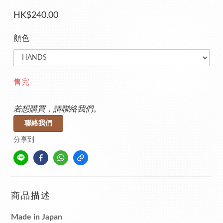
HK$240.00
顏色
售完
若想購買，請聯絡我們。
聯絡我們
分享到
商品描述
Made in Japan