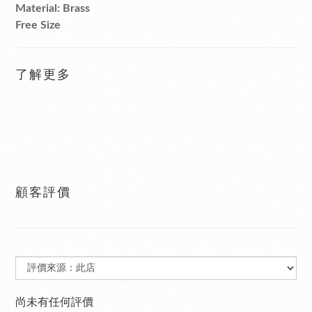
Material: Brass
Free Size
了解更多
顧客評價
尚未有任何評價