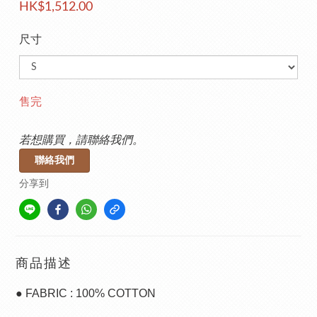
HK$1,512.00
尺寸
售完
若想購買，請聯絡我們。
聯絡我們
分享到
商品描述
● FABRIC : 100% COTTON