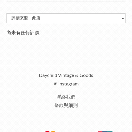
尚未有任何評價
Daychild Vintage & Goods
✷ Instagram
聯絡我們
條款與細則