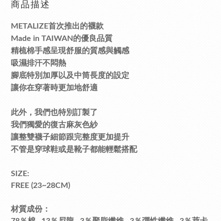
商品描述
METALIZE首次推出的襪款
Made in TAIWAN的優良品質
精梳棉手感呈現舒服的質感與觸感
吸濕排汗不悶熱
腳底特別加厚以及中筒長度的設定
讓你在穿著時更加地舒適
此外，我們也特別訂製了
我們獨愛的復古麻灰色紗
讓整雙襪子細節跟完整度更加提升
不管是穿球鞋或是靴子都能輕鬆搭配
SIZE:
FREE (23~28CM)
材質成份：