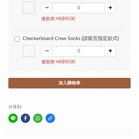
優惠價 HK$90.00
Checkerboard Crew Socks (請留言指定款式)
優惠價 HK$90.00
加入購物車
分享到