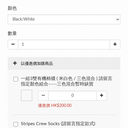
顏色
數量
以優惠價加購商品
一組3雙有機棉襪 ( 米白色 / 三色混合 ) 請留言
指定顏色組合-----三色混合暫時缺貨
優惠價 HK$200.00
Stripes Crew Socks (請留言指定款式)