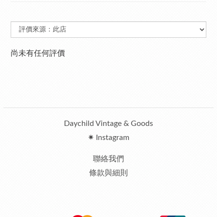
尚未有任何評價
Daychild Vintage & Goods
✷ Instagram
聯絡我們
條款與細則