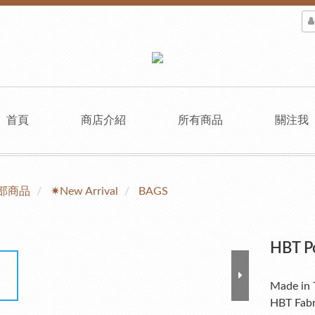
首頁
商店介紹
所有商品
關注我
部商品
✷New Arrival
BAGS
HBT P
Made in 
HBT Fabr