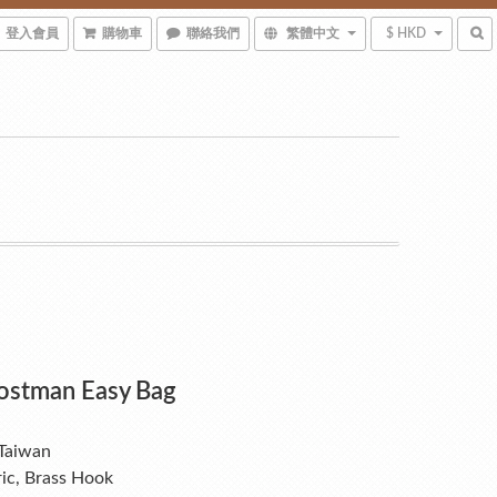
登入會員
購物車
聯絡我們
繁體中文
$ HKD
ostman Easy Bag
Taiwan
ic, Brass Hook