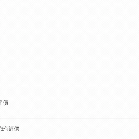
評價
任何評價