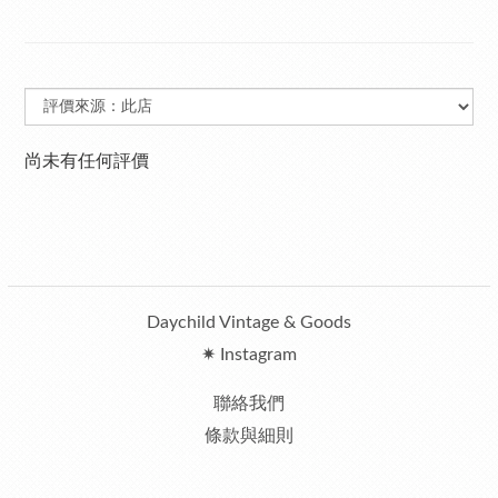
尚未有任何評價
Daychild Vintage & Goods
✷ Instagram
聯絡我們
條款與細則